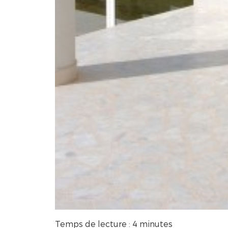
Temps de lecture : 4 minutes