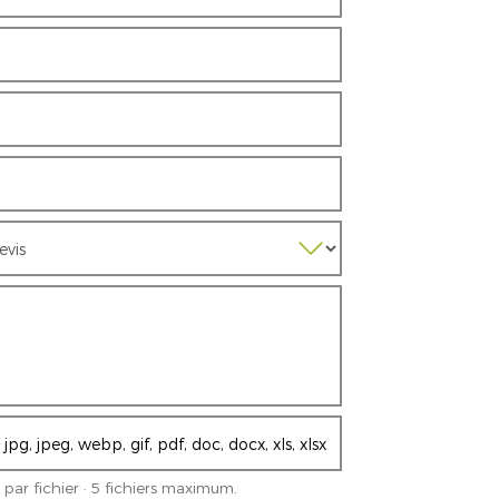
 par fichier · 5 fichiers maximum.